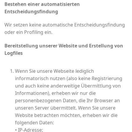
Bestehen einer automatisierten
Entscheidungsfindung
Wir setzen keine automatische Entscheidungsfindung
oder ein Profiling ein.
Bereitstellung unserer Website und Erstellung von
Logfiles
Wenn Sie unsere Webseite lediglich
informatorisch nutzen (also keine Registrierung
und auch keine anderweitige Übermittlung von
Informationen), erheben wir nur die
personenbezogenen Daten, die Ihr Browser an
unseren Server übermittelt. Wenn Sie unsere
Website betrachten möchten, erheben wir die
folgenden Daten:
• IP-Adresse;