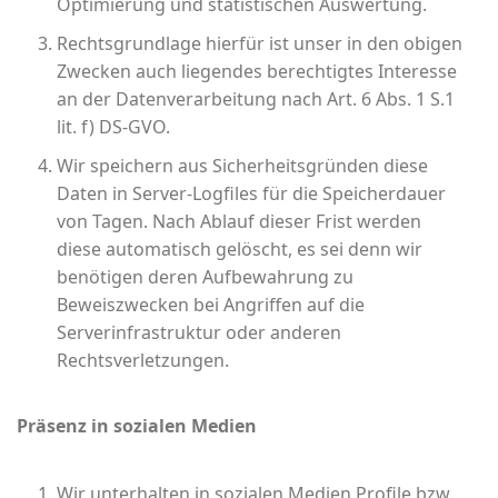
Optimierung und statistischen Auswertung.
Rechtsgrundlage hierfür ist unser in den obigen
Zwecken auch liegendes berechtigtes Interesse
an der Datenverarbeitung nach Art. 6 Abs. 1 S.1
lit. f) DS-GVO.
Wir speichern aus Sicherheitsgründen diese
Daten in Server-Logfiles für die Speicherdauer
von Tagen. Nach Ablauf dieser Frist werden
diese automatisch gelöscht, es sei denn wir
benötigen deren Aufbewahrung zu
Beweiszwecken bei Angriffen auf die
Serverinfrastruktur oder anderen
Rechtsverletzungen.
Präsenz in sozialen Medien
Wir unterhalten in sozialen Medien Profile bzw.