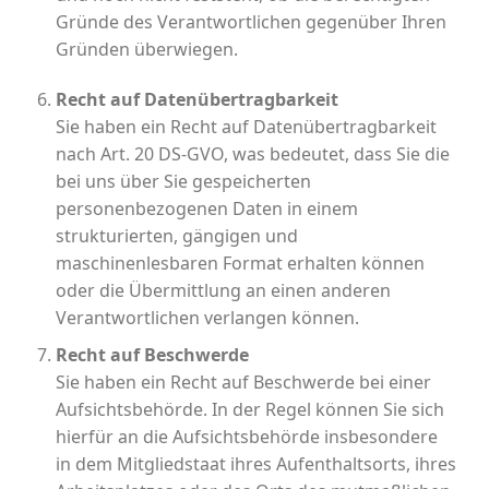
Gründe des Verantwortlichen gegenüber Ihren
Gründen überwiegen.
Recht auf Datenübertragbarkeit
Sie haben ein Recht auf Datenübertragbarkeit
nach Art. 20 DS-GVO, was bedeutet, dass Sie die
bei uns über Sie gespeicherten
personenbezogenen Daten in einem
strukturierten, gängigen und
maschinenlesbaren Format erhalten können
oder die Übermittlung an einen anderen
Verantwortlichen verlangen können.
Recht auf Beschwerde
Sie haben ein Recht auf Beschwerde bei einer
Aufsichtsbehörde. In der Regel können Sie sich
hierfür an die Aufsichtsbehörde insbesondere
in dem Mitgliedstaat ihres Aufenthaltsorts, ihres