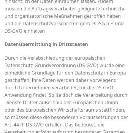
hinsichtlich der Daten einräumen lassen. Zudem
müssen die Auftragsverarbeiter geeignete technische
und organisatorische Maßnahmen getroffen haben
und die Datenschutzvorschriften gem. BDSG n.F. und
DS-GVO einhalten
Datenübermittlung in Drittstaaten
Durch die Verabschiedung der europäischen
Datenschutz-Grundverordnung (DS-GVO) wurde eine
einheitliche Grundlage für den Datenschutz in Europa
geschaffen. Ihre Daten werden daher vorwiegend
durch Unternehmen verarbeitet, für die DS-GVO
Anwendung findet. Sollte doch die Verarbeitung durch
Dienste Dritter außerhalb der Europäischen Union
oder des Europäischen Wirtschaftsraums stattfinden,
so müssen diese die besonderen Voraussetzungen der
Art. 44 ff. DS-GVO erfüllen. Das bedeutet, die
Verarbeitung erfolgt aufgrund besonderer Garantien,