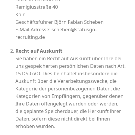
Remigiusstraße 40
Köln
Geschäftsführer Björn Fabian Scheben
E-Mail-Adresse: scheben@statusgo-
recruiting.de
Recht auf Auskunft
Sie haben ein Recht auf Auskunft über Ihre bei
uns gespeicherten persönlichen Daten nach Art.
15 DS-GVO. Dies beinhaltet insbesondere die
Auskunft über die Verarbeitungszwecke, die
Kategorie der personenbezogenen Daten, die
Kategorien von Empfängern, gegenüber denen
Ihre Daten offengelegt wurden oder werden,
die geplante Speicherdauer, die Herkunft ihrer
Daten, sofern diese nicht direkt bei Ihnen
erhoben wurden.