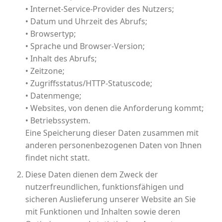
• Internet-Service-Provider des Nutzers;
• Datum und Uhrzeit des Abrufs;
• Browsertyp;
• Sprache und Browser-Version;
• Inhalt des Abrufs;
• Zeitzone;
• Zugriffsstatus/HTTP-Statuscode;
• Datenmenge;
• Websites, von denen die Anforderung kommt;
• Betriebssystem.
Eine Speicherung dieser Daten zusammen mit
anderen personenbezogenen Daten von Ihnen
findet nicht statt.
Diese Daten dienen dem Zweck der
nutzerfreundlichen, funktionsfähigen und
sicheren Auslieferung unserer Website an Sie
mit Funktionen und Inhalten sowie deren