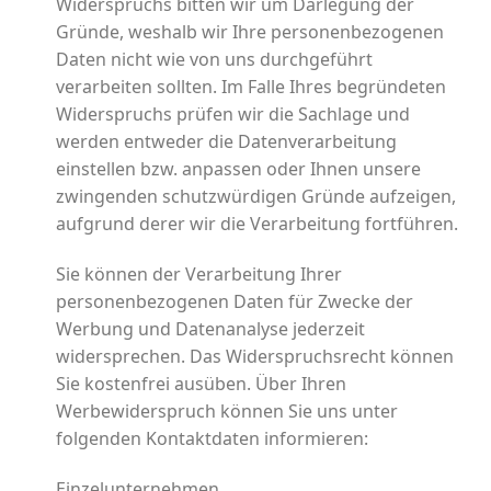
Widerspruchs bitten wir um Darlegung der
Gründe, weshalb wir Ihre personenbezogenen
Daten nicht wie von uns durchgeführt
verarbeiten sollten. Im Falle Ihres begründeten
Widerspruchs prüfen wir die Sachlage und
werden entweder die Datenverarbeitung
einstellen bzw. anpassen oder Ihnen unsere
zwingenden schutzwürdigen Gründe aufzeigen,
aufgrund derer wir die Verarbeitung fortführen.
Sie können der Verarbeitung Ihrer
personenbezogenen Daten für Zwecke der
Werbung und Datenanalyse jederzeit
widersprechen. Das Widerspruchsrecht können
Sie kostenfrei ausüben. Über Ihren
Werbewiderspruch können Sie uns unter
folgenden Kontaktdaten informieren:
Einzelunternehmen