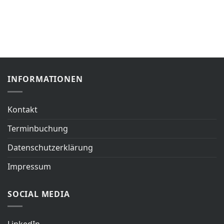
INFORMATIONEN
Kontakt
Terminbuchung
Datenschutzerklärung
Impressum
SOCIAL MEDIA