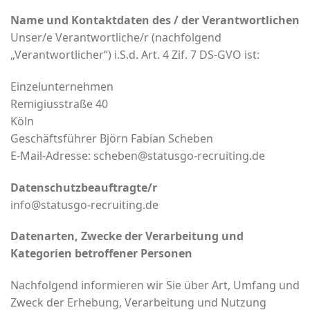
Name und Kontaktdaten des / der Verantwortlichen
Unser/e Verantwortliche/r (nachfolgend
„Verantwortlicher“) i.S.d. Art. 4 Zif. 7 DS-GVO ist:
Einzelunternehmen
Remigiusstraße 40
Köln
Geschäftsführer Björn Fabian Scheben
E-Mail-Adresse: scheben@statusgo-recruiting.de
Datenschutzbeauftragte/r
info@statusgo-recruiting.de
Datenarten, Zwecke der Verarbeitung und
Kategorien betroffener Personen
Nachfolgend informieren wir Sie über Art, Umfang und
Zweck der Erhebung, Verarbeitung und Nutzung