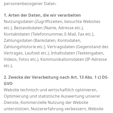
personenbezogener Daten.
1. Arten der Daten, die wir verarbeiten
Nutzungsdaten (Zugriffszeiten, besuchte Websites
etc.), Bestandsdaten (Name, Adresse etc.),
Kontaktdaten (Telefonnummer, E-Mail, Fax etc.),
Zahlungsdaten (Bankdaten, Kontodaten,
Zahlungshistorie etc.), Vertragsdaten (Gegenstand des
Vertrages, Laufzeit etc.), Inhaltsdaten (Texteingaben,
Videos, Fotos etc.), Kommunikationsdaten (IP-Adresse
etc.),
2. Zwecke der Verarbeitung nach Art. 13 Abs. 1 c) DS-
GVO
Website technisch und wirtschaftlich optimieren,
Optimierung und statistische Auswertung unserer
Dienste, Kommerzielle Nutzung der Website
unterstützen, Nutzererfahrung verbessern, Website