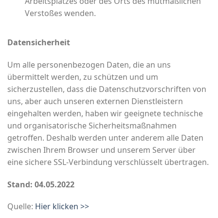
Arbeitsplatzes oder des Orts des mutmaßlichen
Verstoßes wenden.
Datensicherheit
Um alle personenbezogen Daten, die an uns
übermittelt werden, zu schützen und um
sicherzustellen, dass die Datenschutzvorschriften von
uns, aber auch unseren externen Dienstleistern
eingehalten werden, haben wir geeignete technische
und organisatorische Sicherheitsmaßnahmen
getroffen. Deshalb werden unter anderem alle Daten
zwischen Ihrem Browser und unserem Server über
eine sichere SSL-Verbindung verschlüsselt übertragen.
Stand: 04.05.2022
Quelle:
Hier klicken >>