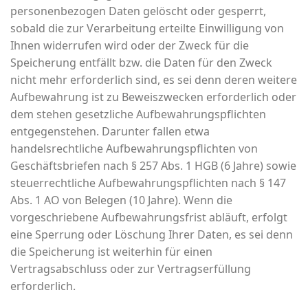
personenbezogen Daten gelöscht oder gesperrt,
sobald die zur Verarbeitung erteilte Einwilligung von
Ihnen widerrufen wird oder der Zweck für die
Speicherung entfällt bzw. die Daten für den Zweck
nicht mehr erforderlich sind, es sei denn deren weitere
Aufbewahrung ist zu Beweiszwecken erforderlich oder
dem stehen gesetzliche Aufbewahrungspflichten
entgegenstehen. Darunter fallen etwa
handelsrechtliche Aufbewahrungspflichten von
Geschäftsbriefen nach § 257 Abs. 1 HGB (6 Jahre) sowie
steuerrechtliche Aufbewahrungspflichten nach § 147
Abs. 1 AO von Belegen (10 Jahre). Wenn die
vorgeschriebene Aufbewahrungsfrist abläuft, erfolgt
eine Sperrung oder Löschung Ihrer Daten, es sei denn
die Speicherung ist weiterhin für einen
Vertragsabschluss oder zur Vertragserfüllung
erforderlich.