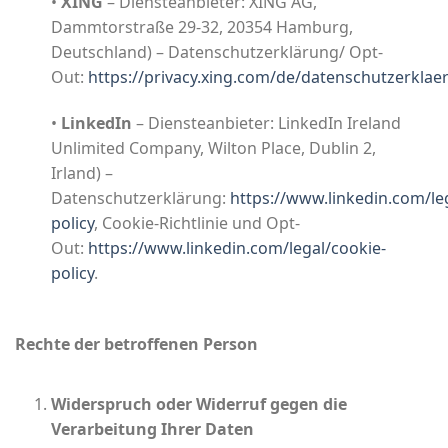
•
XING
– Diensteanbieter: XING AG,
Dammtorstraße 29-32, 20354 Hamburg,
Deutschland) – Datenschutzerklärung/ Opt-
Out:
https://privacy.xing.com/de/datenschutzerklae
•
LinkedIn
– Diensteanbieter: LinkedIn Ireland
Unlimited Company, Wilton Place, Dublin 2,
Irland) –
Datenschutzerklärung:
https://www.linkedin.com/leg
policy
, Cookie-Richtlinie und Opt-
Out:
https://www.linkedin.com/legal/cookie-
policy
.
Rechte der betroffenen Person
Widerspruch oder Widerruf gegen die
Verarbeitung Ihrer Daten