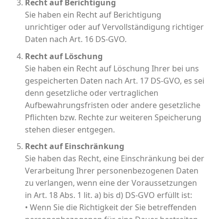
Recht auf Berichtigung
Sie haben ein Recht auf Berichtigung
unrichtiger oder auf Vervollständigung richtiger
Daten nach Art. 16 DS-GVO.
Recht auf Löschung
Sie haben ein Recht auf Löschung Ihrer bei uns
gespeicherten Daten nach Art. 17 DS-GVO, es sei
denn gesetzliche oder vertraglichen
Aufbewahrungsfristen oder andere gesetzliche
Pflichten bzw. Rechte zur weiteren Speicherung
stehen dieser entgegen.
Recht auf Einschränkung
Sie haben das Recht, eine Einschränkung bei der
Verarbeitung Ihrer personenbezogenen Daten
zu verlangen, wenn eine der Voraussetzungen
in Art. 18 Abs. 1 lit. a) bis d) DS-GVO erfüllt ist:
• Wenn Sie die Richtigkeit der Sie betreffenden