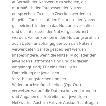
außerhalb der Netzwerke zu schalten, die
mutmaßlich den Interessen der Nutzer
entsprechen. Zu diesen Zwecken werden im
Regelfall Cookies auf den Rechnern der Nutzer
gespeichert, in denen das Nutzungsverhalten
und die Interessen der Nutzer gespeichert
werden. Ferner können in den Nutzungsprofilen
auch Daten unabhängig der von den Nutzern
verwendeten Geräte gespeichert werden
(insbesondere, wenn die Nutzer Mitglieder der
jeweiligen Plattformen sind und bei diesen
eingeloggt sind). Für eine detaillierte
Darstellung der jeweiligen
Verarbeitungsformen und der
Widerspruchsmöglichkeiten (Opt-Out)
verweisen wir auf die Datenschutzerklärungen
und Angaben der Betreiber der jeweiligen
Netzwerke. Auch im Fall von Auskunftsanfragen