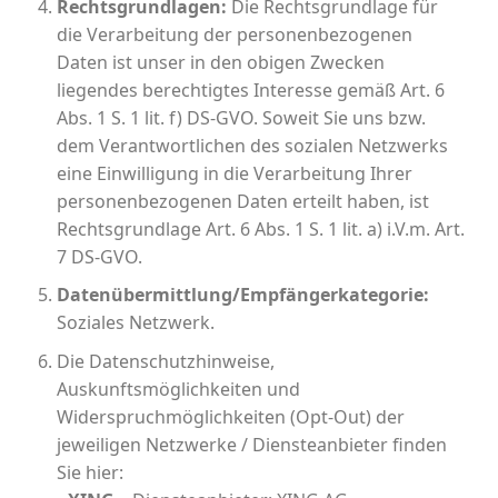
Rechtsgrundlagen:
Die Rechtsgrundlage für
die Verarbeitung der personenbezogenen
Daten ist unser in den obigen Zwecken
liegendes berechtigtes Interesse gemäß Art. 6
Abs. 1 S. 1 lit. f) DS-GVO. Soweit Sie uns bzw.
dem Verantwortlichen des sozialen Netzwerks
eine Einwilligung in die Verarbeitung Ihrer
personenbezogenen Daten erteilt haben, ist
Rechtsgrundlage Art. 6 Abs. 1 S. 1 lit. a) i.V.m. Art.
7 DS-GVO.
Datenübermittlung/Empfängerkategorie:
Soziales Netzwerk.
Die Datenschutzhinweise,
Auskunftsmöglichkeiten und
Widerspruchmöglichkeiten (Opt-Out) der
jeweiligen Netzwerke / Diensteanbieter finden
Sie hier: