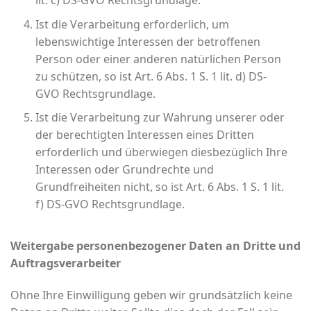
Ist die Verarbeitung erforderlich, um
lebenswichtige Interessen der betroffenen
Person oder einer anderen natürlichen Person
zu schützen, so ist Art. 6 Abs. 1 S. 1 lit. d) DS-
GVO Rechtsgrundlage.
Ist die Verarbeitung zur Wahrung unserer oder
der berechtigten Interessen eines Dritten
erforderlich und überwiegen diesbezüglich Ihre
Interessen oder Grundrechte und
Grundfreiheiten nicht, so ist Art. 6 Abs. 1 S. 1 lit.
f) DS-GVO Rechtsgrundlage.
Weitergabe personenbezogener Daten an Dritte und
Auftragsverarbeiter
Ohne Ihre Einwilligung geben wir grundsätzlich keine