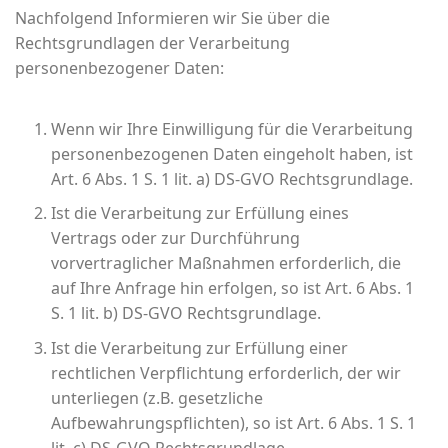
Nachfolgend Informieren wir Sie über die
Rechtsgrundlagen der Verarbeitung
personenbezogener Daten:
Wenn wir Ihre Einwilligung für die Verarbeitung
personenbezogenen Daten eingeholt haben, ist
Art. 6 Abs. 1 S. 1 lit. a) DS-GVO Rechtsgrundlage.
Ist die Verarbeitung zur Erfüllung eines
Vertrags oder zur Durchführung
vorvertraglicher Maßnahmen erforderlich, die
auf Ihre Anfrage hin erfolgen, so ist Art. 6 Abs. 1
S. 1 lit. b) DS-GVO Rechtsgrundlage.
Ist die Verarbeitung zur Erfüllung einer
rechtlichen Verpflichtung erforderlich, der wir
unterliegen (z.B. gesetzliche
Aufbewahrungspflichten), so ist Art. 6 Abs. 1 S. 1
lit. c) DS-GVO Rechtsgrundlage.