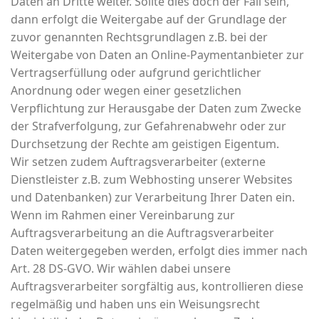
Daten an Dritte weiter. Sollte dies doch der Fall sein,
dann erfolgt die Weitergabe auf der Grundlage der
zuvor genannten Rechtsgrundlagen z.B. bei der
Weitergabe von Daten an Online-Paymentanbieter zur
Vertragserfüllung oder aufgrund gerichtlicher
Anordnung oder wegen einer gesetzlichen
Verpflichtung zur Herausgabe der Daten zum Zwecke
der Strafverfolgung, zur Gefahrenabwehr oder zur
Durchsetzung der Rechte am geistigen Eigentum.
Wir setzen zudem Auftragsverarbeiter (externe
Dienstleister z.B. zum Webhosting unserer Websites
und Datenbanken) zur Verarbeitung Ihrer Daten ein.
Wenn im Rahmen einer Vereinbarung zur
Auftragsverarbeitung an die Auftragsverarbeiter
Daten weitergegeben werden, erfolgt dies immer nach
Art. 28 DS-GVO. Wir wählen dabei unsere
Auftragsverarbeiter sorgfältig aus, kontrollieren diese
regelmäßig und haben uns ein Weisungsrecht