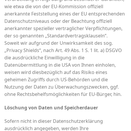
wie etwa die von der EU-Kommission offiziell
anerkannte Feststellung eines der EU entsprechenden
Datenschutzniveaus oder der Beachtung offiziell
anerkannter spezieller vertraglicher Verpflichtungen,
der so genannten „Standardvertragsklauseln“.
Soweit wir aufgrund der Unwirksamkeit des sog.
„Privacy Shields“, nach Art. 49 Abs. 1 S. 1 lit. a) DSGVO
die ausdrückliche Einwilligung in die
Datenübermittlung in die USA von Ihnen einholen,
weisen wird diesbezüglich auf das Risiko eines
geheimen Zugriffs durch US-Behörden und die
Nutzung der Daten zu Überwachungszwecken, ggf.
ohne Rechtsbehelfsmöglichkeiten für EU-Bürger, hin.
Löschung von Daten und Speicherdauer
Sofern nicht in dieser Datenschutzerklärung
ausdrücklich angegeben, werden Ihre