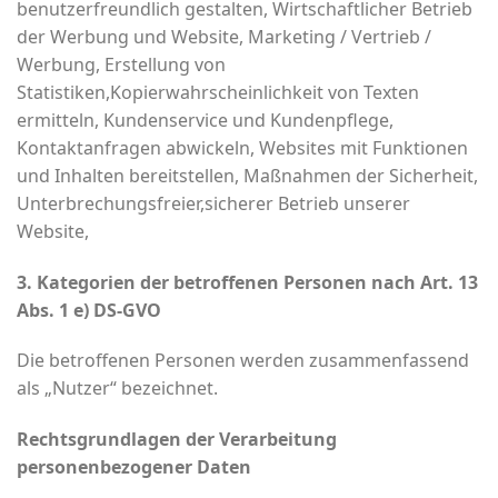
benutzerfreundlich gestalten, Wirtschaftlicher Betrieb
der Werbung und Website, Marketing / Vertrieb /
Werbung, Erstellung von
Statistiken,Kopierwahrscheinlichkeit von Texten
ermitteln, Kundenservice und Kundenpflege,
Kontaktanfragen abwickeln, Websites mit Funktionen
und Inhalten bereitstellen, Maßnahmen der Sicherheit,
Unterbrechungsfreier,sicherer Betrieb unserer
Website,
3. Kategorien der betroffenen Personen nach Art. 13
Abs. 1 e) DS-GVO
Die betroffenen Personen werden zusammenfassend
als „Nutzer“ bezeichnet.
Rechtsgrundlagen der Verarbeitung
personenbezogener Daten