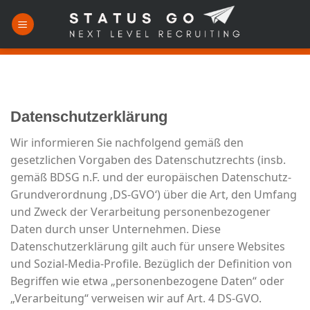
Skip
to
content
Datenschutzerklärung
Wir informieren Sie nachfolgend gemäß den
gesetzlichen Vorgaben des Datenschutzrechts (insb.
gemäß BDSG n.F. und der europäischen Datenschutz-
Grundverordnung ‚DS-GVO‘) über die Art, den Umfang
und Zweck der Verarbeitung personenbezogener
Daten durch unser Unternehmen. Diese
Datenschutzerklärung gilt auch für unsere Websites
und Sozial-Media-Profile. Bezüglich der Definition von
Begriffen wie etwa „personenbezogene Daten“ oder
„Verarbeitung“ verweisen wir auf Art. 4 DS-GVO.