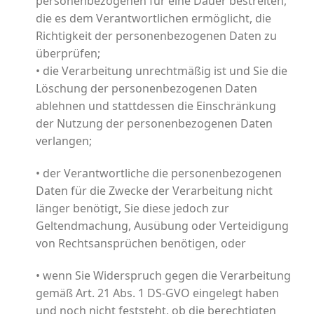
personenbezogenen für eine Dauer bestreiten,
die es dem Verantwortlichen ermöglicht, die
Richtigkeit der personenbezogenen Daten zu
überprüfen;
• die Verarbeitung unrechtmäßig ist und Sie die
Löschung der personenbezogenen Daten
ablehnen und stattdessen die Einschränkung
der Nutzung der personenbezogenen Daten
verlangen;
• der Verantwortliche die personenbezogenen
Daten für die Zwecke der Verarbeitung nicht
länger benötigt, Sie diese jedoch zur
Geltendmachung, Ausübung oder Verteidigung
von Rechtsansprüchen benötigen, oder
• wenn Sie Widerspruch gegen die Verarbeitung
gemäß Art. 21 Abs. 1 DS-GVO eingelegt haben
und noch nicht feststeht, ob die berechtigten