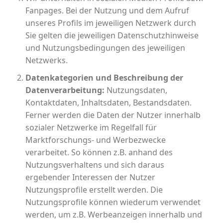
Fanpages. Bei der Nutzung und dem Aufruf
unseres Profils im jeweiligen Netzwerk durch
Sie gelten die jeweiligen Datenschutzhinweise
und Nutzungsbedingungen des jeweiligen
Netzwerks.
Datenkategorien und Beschreibung der
Datenverarbeitung:
Nutzungsdaten,
Kontaktdaten, Inhaltsdaten, Bestandsdaten.
Ferner werden die Daten der Nutzer innerhalb
sozialer Netzwerke im Regelfall für
Marktforschungs- und Werbezwecke
verarbeitet. So können z.B. anhand des
Nutzungsverhaltens und sich daraus
ergebender Interessen der Nutzer
Nutzungsprofile erstellt werden. Die
Nutzungsprofile können wiederum verwendet
werden, um z.B. Werbeanzeigen innerhalb und