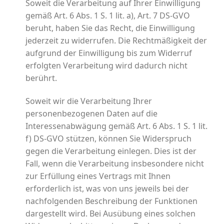
Soweit die Verarbeitung auf Ihrer Einwilligung
gemäß Art. 6 Abs. 1 S. 1 lit. a), Art. 7 DS-GVO
beruht, haben Sie das Recht, die Einwilligung
jederzeit zu widerrufen. Die Rechtmäßigkeit der
aufgrund der Einwilligung bis zum Widerruf
erfolgten Verarbeitung wird dadurch nicht
berührt.
Soweit wir die Verarbeitung Ihrer
personenbezogenen Daten auf die
Interessenabwägung gemäß Art. 6 Abs. 1 S. 1 lit.
f) DS-GVO stützen, können Sie Widerspruch
gegen die Verarbeitung einlegen. Dies ist der
Fall, wenn die Verarbeitung insbesondere nicht
zur Erfüllung eines Vertrags mit Ihnen
erforderlich ist, was von uns jeweils bei der
nachfolgenden Beschreibung der Funktionen
dargestellt wird. Bei Ausübung eines solchen