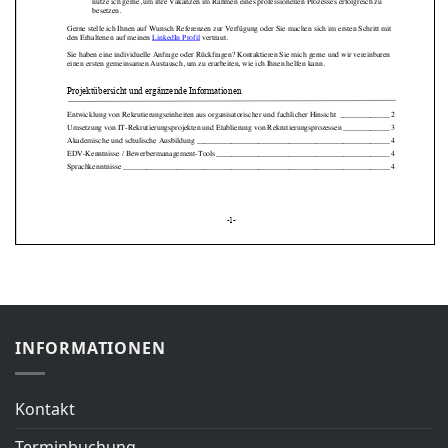
INFORMATIONEN
Kontakt
Terminbuchung