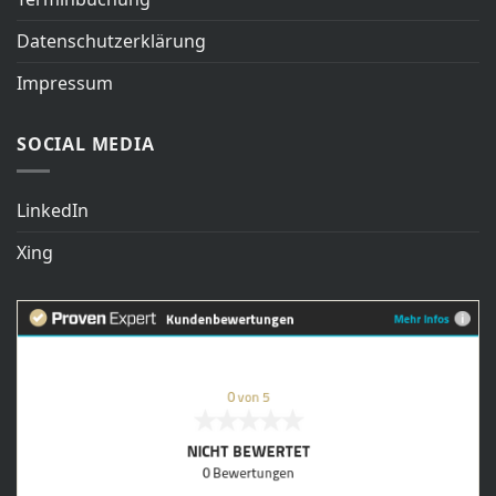
Datenschutzerklärung
Impressum
SOCIAL MEDIA
LinkedIn
Xing